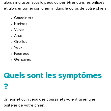
alors s’incruster sous la peau ou pénétrer dans les orifices
et alors entamer son chemin dans le corps de votre chien.
Coussinets
Narines
Vulve
Anus
Oreilles
Yeux
Fourreau
Gencives
Quels sont les symptômes
?
Un épillet au niveau des coussinets va entraîner une
boiterie de votre chien.