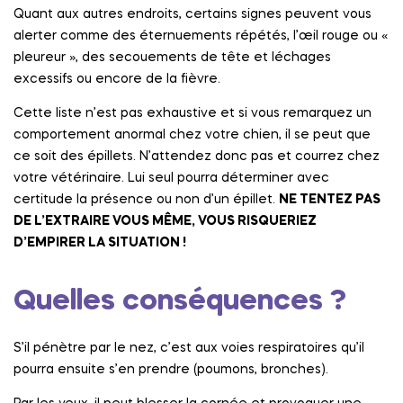
Quant aux autres endroits, certains signes peuvent vous
alerter comme des éternuements répétés, l’œil rouge ou «
pleureur », des secouements de tête et léchages
excessifs ou encore de la fièvre.
Cette liste n’est pas exhaustive et si vous remarquez un
comportement anormal chez votre chien, il se peut que
ce soit des épillets. N’attendez donc pas et courrez chez
votre vétérinaire. Lui seul pourra déterminer avec
certitude la présence ou non d’un épillet.
NE TENTEZ PAS
DE L’EXTRAIRE VOUS MÊME, VOUS RISQUERIEZ
D’EMPIRER LA SITUATION !
Quelles conséquences ?
S’il pénètre par le nez, c’est aux voies respiratoires qu’il
pourra ensuite s’en prendre (poumons, bronches).