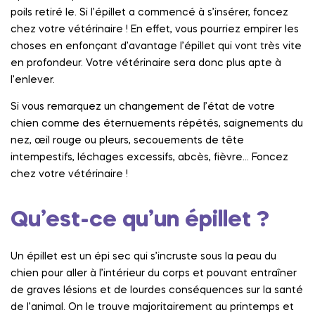
poils retiré le. Si l’épillet a commencé à s’insérer, foncez
chez votre vétérinaire ! En effet, vous pourriez empirer les
choses en enfonçant d’avantage l’épillet qui vont très vite
en profondeur. Votre vétérinaire sera donc plus apte à
l’enlever.
Si vous remarquez un changement de l’état de votre
chien comme des éternuements répétés, saignements du
nez, œil rouge ou pleurs, secouements de tête
intempestifs, léchages excessifs, abcès, fièvre… Foncez
chez votre vétérinaire !
Qu’est-ce qu’un épillet ?
Un épillet est un épi sec qui s’incruste sous la peau du
chien pour aller à l’intérieur du corps et pouvant entraîner
de graves lésions et de lourdes conséquences sur la santé
de l’animal. On le trouve majoritairement au printemps et