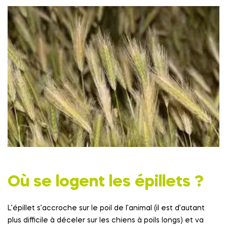
Où se logent les épillets ?
L’épillet s’accroche sur le poil de l’animal (il est d’autant
plus difficile à déceler sur les chiens à poils longs) et va