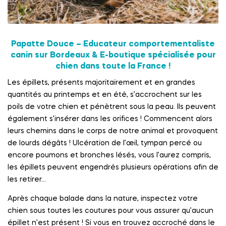
Papatte Douce – Educateur comportementaliste
canin sur Bordeaux & E-boutique spécialisée pour
chien dans toute la France !
Les épillets, présents majoritairement et en grandes
quantités au printemps et en été, s’accrochent sur les
poils de votre chien et pénètrent sous la peau. Ils peuvent
également s’insérer dans les orifices ! Commencent alors
leurs chemins dans le corps de notre animal et provoquent
de lourds dégâts ! Ulcération de l’œil, tympan percé ou
encore poumons et bronches lésés, vous l’aurez compris,
les épillets peuvent engendrés plusieurs opérations afin de
les retirer…
Après chaque balade dans la nature, inspectez votre
chien sous toutes les coutures pour vous assurer qu’aucun
épillet n’est présent ! Si vous en trouvez accroché dans le