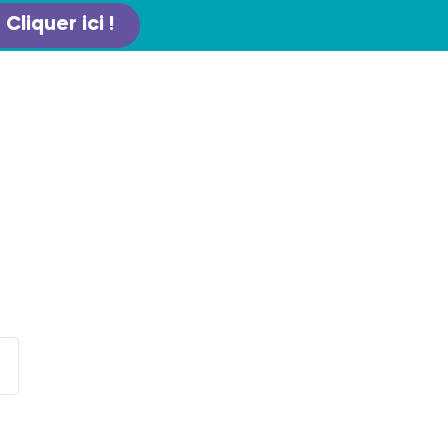
Cliquer ici !