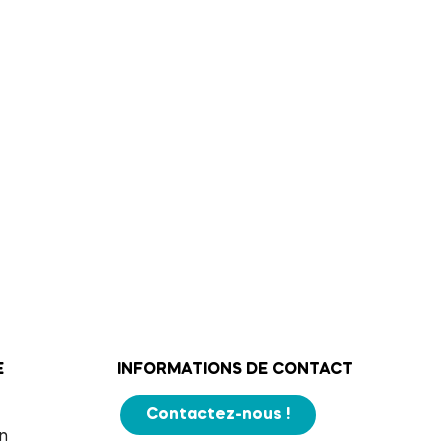
E
INFORMATIONS DE CONTACT
Contactez-nous !
n