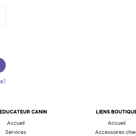
se?
 EDUCATEUR CANIN
LIENS BOUTIQU
Accueil
Accueil
Services
Accessoires chie