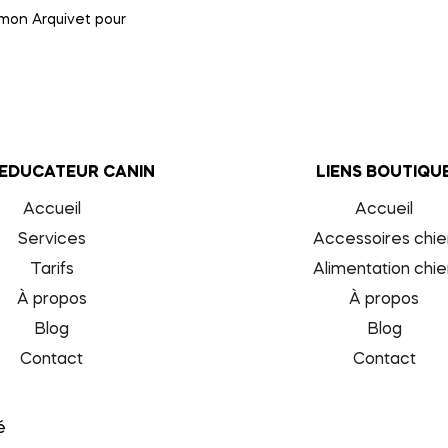
umon Arquivet pour
 EDUCATEUR CANIN
LIENS BOUTIQU
Accueil
Accueil
Services
Accessoires chie
Tarifs
Alimentation chie
À propos
À propos
Blog
Blog
Contact
Contact
é