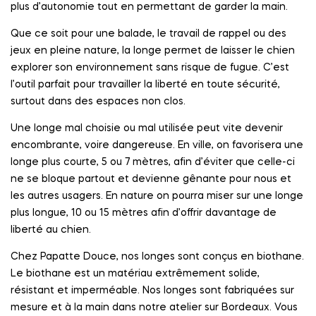
plus d’autonomie tout en permettant de garder la main.
Que ce soit pour une balade, le travail de rappel ou des
jeux en pleine nature, la longe permet de laisser le chien
explorer son environnement sans risque de fugue. C’est
l’outil parfait pour travailler la liberté en toute sécurité,
surtout dans des espaces non clos.
Une longe mal choisie ou mal utilisée peut vite devenir
encombrante, voire dangereuse. En ville, on favorisera une
longe plus courte, 5 ou 7 mètres, afin d’éviter que celle-ci
ne se bloque partout et devienne gênante pour nous et
les autres usagers. En nature on pourra miser sur une longe
plus longue, 10 ou 15 mètres afin d’offrir davantage de
liberté au chien.
Chez Papatte Douce, nos longes sont conçus en biothane.
Le biothane est un matériau extrêmement solide,
résistant et imperméable. Nos longes sont fabriquées sur
mesure et à la main dans notre atelier sur Bordeaux. Vous