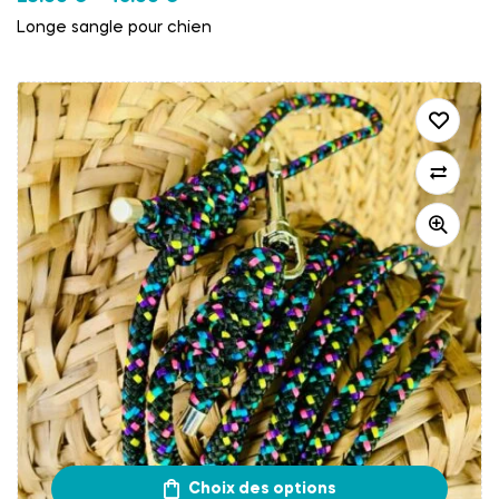
Longe sangle pour chien
Choix des options