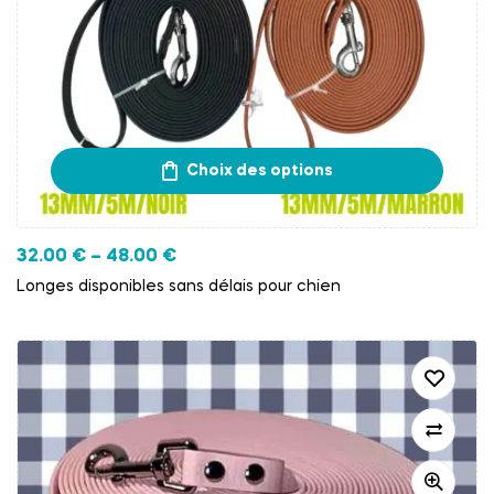
Choix des options
32.00
€
–
48.00
€
Longes disponibles sans délais pour chien