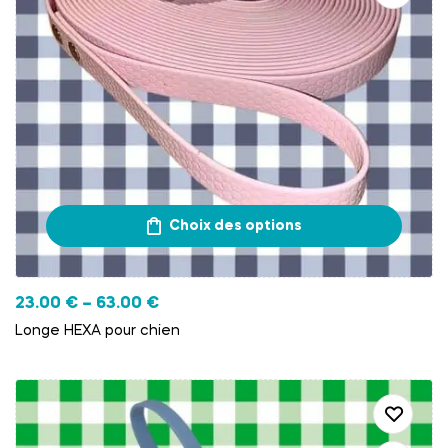
Choix des options
23.00
€
–
63.00
€
Longe HEXA pour chien