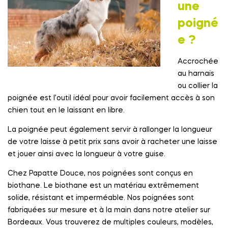
une
poigné
e ?
Accrochée
au harnais
ou collier la
poignée est l’outil idéal pour avoir facilement accès à son
chien tout en le laissant en libre.
La poignée peut également servir à rallonger la longueur
de votre laisse à petit prix sans avoir à racheter une laisse
et jouer ainsi avec la longueur à votre guise.
Chez Papatte Douce, nos poignées sont conçus en
biothane. Le biothane est un matériau extrêmement
solide, résistant et imperméable. Nos poignées sont
fabriquées sur mesure et à la main dans notre atelier sur
Bordeaux. Vous trouverez de multiples couleurs, modèles,