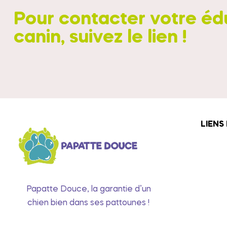
Pour contacter votre éd
canin, suivez le lien !
LIENS
Papatte Douce, la garantie d’un
chien bien dans ses pattounes !