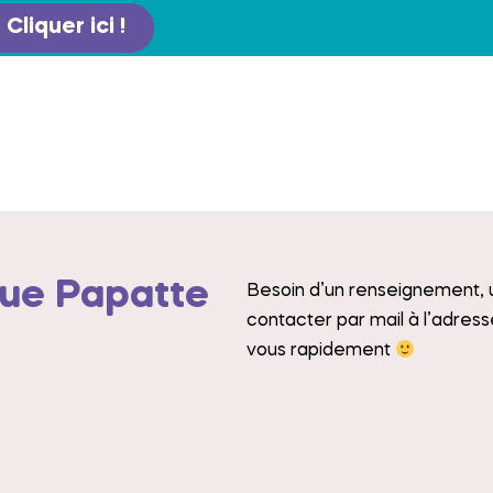
Cliquer ici !
que Papatte
Besoin d’un renseignement, u
contacter par mail à l’adress
vous rapidement