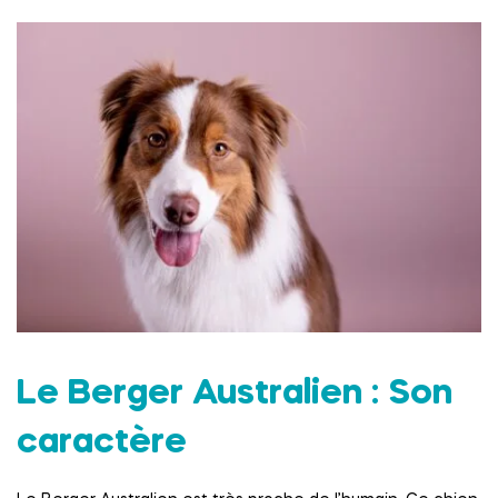
Le Berger Australien : Son
caractère