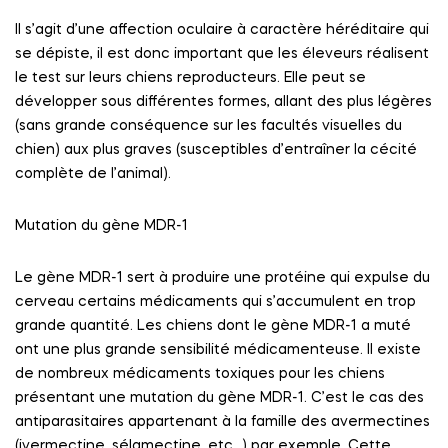
Il s’agit d’une affection oculaire à caractère héréditaire qui
se dépiste, il est donc important que les éleveurs réalisent
le test sur leurs chiens reproducteurs. Elle peut se
développer sous différentes formes, allant des plus légères
(sans grande conséquence sur les facultés visuelles du
chien) aux plus graves (susceptibles d’entraîner la cécité
complète de l’animal).
Mutation du gène MDR-1
Le gène MDR-1 sert à produire une protéine qui expulse du
cerveau certains médicaments qui s’accumulent en trop
grande quantité. Les chiens dont le gène MDR-1 a muté
ont une plus grande sensibilité médicamenteuse. Il existe
de nombreux médicaments toxiques pour les chiens
présentant une mutation du gène MDR-1. C’est le cas des
antiparasitaires appartenant à la famille des avermectines
(ivermectine, sélamectine, etc…) par exemple. Cette