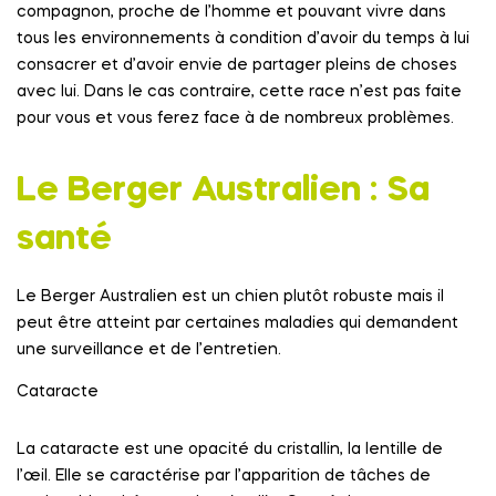
compagnon, proche de l’homme et pouvant vivre dans
tous les environnements à condition d’avoir du temps à lui
consacrer et d’avoir envie de partager pleins de choses
avec lui. Dans le cas contraire, cette race n’est pas faite
pour vous et vous ferez face à de nombreux problèmes.
Le Berger Australien : Sa
santé
Le Berger Australien est un chien plutôt robuste mais il
peut être atteint par certaines maladies qui demandent
une surveillance et de l’entretien.
Cataracte
La cataracte est une opacité du cristallin, la lentille de
l’œil. Elle se caractérise par l’apparition de tâches de