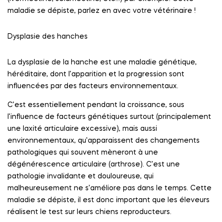
maladie se dépiste, parlez en avec votre vétérinaire !
Dysplasie des hanches
La dysplasie de la hanche est une maladie génétique,
héréditaire, dont l’apparition et la progression sont
influencées par des facteurs environnementaux.
C’est essentiellement pendant la croissance, sous
l’influence de facteurs génétiques surtout (principalement
une laxité articulaire excessive), mais aussi
environnementaux, qu’apparaissent des changements
pathologiques qui souvent mèneront à une
dégénérescence articulaire (arthrose). C’est une
pathologie invalidante et douloureuse, qui
malheureusement ne s’améliore pas dans le temps. Cette
maladie se dépiste, il est donc important que les éleveurs
réalisent le test sur leurs chiens reproducteurs.