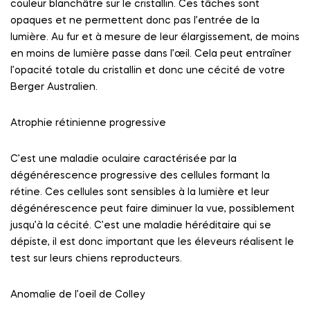
couleur blanchâtre sur le cristallin. Ces tâches sont
opaques et ne permettent donc pas l’entrée de la
lumière. Au fur et à mesure de leur élargissement, de moins
en moins de lumière passe dans l’œil. Cela peut entraîner
l’opacité totale du cristallin et donc une cécité de votre
Berger Australien.
Atrophie rétinienne progressive
C’est une maladie oculaire caractérisée par la
dégénérescence progressive des cellules formant la
rétine. Ces cellules sont sensibles à la lumière et leur
dégénérescence peut faire diminuer la vue, possiblement
jusqu’à la cécité. C’est une maladie héréditaire qui se
dépiste, il est donc important que les éleveurs réalisent le
test sur leurs chiens reproducteurs.
Anomalie de l’oeil de Colley