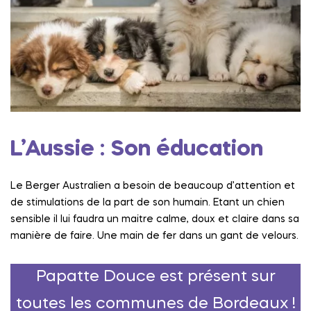
L’Aussie : Son éducation
Le Berger Australien a besoin de beaucoup d’attention et
de stimulations de la part de son humain. Etant un chien
sensible il lui faudra un maitre calme, doux et claire dans sa
manière de faire. Une main de fer dans un gant de velours.
Papatte Douce est présent sur
toutes les communes de Bordeaux !