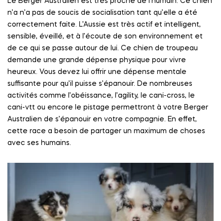
Le Berger Australien est très proche de l’humain. Ce chien
n’a n’a pas de soucis de socialisation tant qu’elle a été
correctement faite. L’Aussie est très actif et intelligent,
sensible, éveillé, et à l’écoute de son environnement et
de ce qui se passe autour de lui. Ce chien de troupeau
demande une grande dépense physique pour vivre
heureux. Vous devez lui offrir une dépense mentale
suffisante pour qu’il puisse s’épanouir. De nombreuses
activités comme l’obéissance, l’agility, le cani-cross, le
cani-vtt ou encore le pistage permettront à votre Berger
Australien de s’épanouir en votre compagnie. En effet,
cette race a besoin de partager un maximum de choses
avec ses humains.