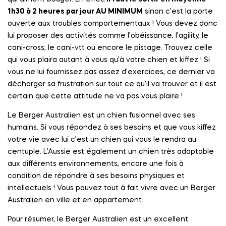
1h30 à 2 heures par jour AU MINIMUM
sinon c’est la porte
ouverte aux troubles comportementaux ! Vous devez donc
lui proposer des activités comme l’obéissance, l’agility, le
cani-cross, le cani-vtt ou encore le pistage. Trouvez celle
qui vous plaira autant à vous qu’à votre chien et kiffez ! Si
vous ne lui fournissez pas assez d’exercices, ce dernier va
décharger sa frustration sur tout ce qu’il va trouver et il est
certain que cette attitude ne va pas vous plaire !
Le Berger Australien est un chien fusionnel avec ses
humains. Si vous répondez à ses besoins et que vous kiffez
votre vie avec lui c’est un chien qui vous le rendra au
centuple. L’Aussie est également un chien très adaptable
aux différents environnements, encore une fois à
condition de répondre à ses besoins physiques et
intellectuels ! Vous pouvez tout à fait vivre avec un Berger
Australien en ville et en appartement.
Pour résumer, le Berger Australien est un excellent