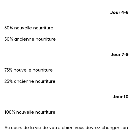
Jour 4-6
50% nouvelle nourriture
50% ancienne nourriture
Jour 7-9
75% nouvelle nourriture
25% ancienne nourriture
Jour 10
100% nouvelle nourriture
Au cours de la vie de votre chien vous devrez changer son