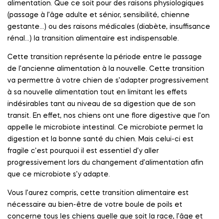
alimentation. Que ce soit pour des raisons physiologiques
(passage à l’âge adulte et sénior, sensibilité, chienne
gestante…) ou des raisons médicales (diabète, insuffisance
rénal…) la transition alimentaire est indispensable.
Cette transition représente la période entre le passage
de l’ancienne alimentation à la nouvelle. Cette transition
va permettre à votre chien de s’adapter progressivement
à sa nouvelle alimentation tout en limitant les effets
indésirables tant au niveau de sa digestion que de son
transit. En effet, nos chiens ont une flore digestive que l’on
appelle le microbiote intestinal. Ce microbiote permet la
digestion et la bonne santé du chien. Mais celui-ci est
fragile c’est pourquoi il est essentiel d’y aller
progressivement lors du changement d’alimentation afin
que ce microbiote s’y adapte.
Vous l’aurez compris, cette transition alimentaire est
nécessaire au bien-être de votre boule de poils et
concerne tous les chiens quelle que soit la race, l’âge et