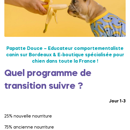
Papatte Douce – Educateur comportementaliste
canin sur Bordeaux & E-boutique spécialisée pour
chien dans toute la France !
Quel programme de
transition suivre ?
Jour 1-3
25% nouvelle nourriture
75% ancienne nourriture