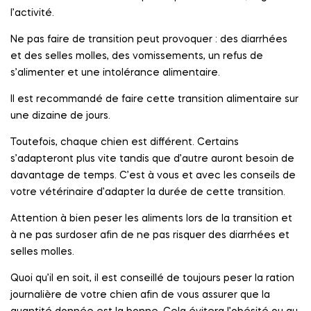
l’activité.
Ne pas faire de transition peut provoquer : des diarrhées
et des selles molles, des vomissements, un refus de
s’alimenter et une intolérance alimentaire.
Il est recommandé de faire cette transition alimentaire sur
une dizaine de jours.
Toutefois, chaque chien est différent. Certains
s’adapteront plus vite tandis que d’autre auront besoin de
davantage de temps. C’est à vous et avec les conseils de
votre vétérinaire d’adapter la durée de cette transition.
Attention à bien peser les aliments lors de la transition et
à ne pas surdoser afin de ne pas risquer des diarrhées et
selles molles.
Quoi qu’il en soit, il est conseillé de toujours peser la ration
journalière de votre chien afin de vous assurer que la