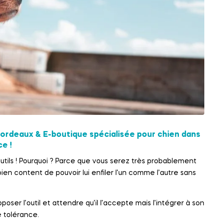
rdeaux & E-boutique spécialisée pour chien dans
e !
outils ! Pourquoi ? Parce que vous serez très probablement
ien content de pouvoir lui enfiler l’un comme l’autre sans
poser l’outil et attendre qu’il l’accepte mais l’intégrer à son
 tolérance.