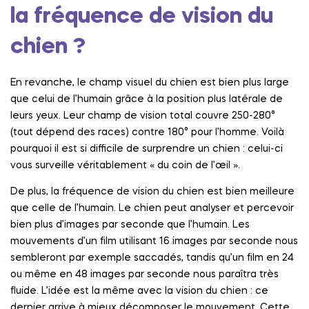
la fréquence de vision du
chien ?
En revanche, le champ visuel du chien est bien plus large
que celui de l’humain grâce à la position plus latérale de
leurs yeux. Leur champ de vision total couvre 250-280°
(tout dépend des races) contre 180° pour l’homme. Voilà
pourquoi il est si difficile de surprendre un chien : celui-ci
vous surveille véritablement « du coin de l’œil ».
De plus, la fréquence de vision du chien est bien meilleure
que celle de l’humain. Le chien peut analyser et percevoir
bien plus d’images par seconde que l’humain. Les
mouvements d’un film utilisant 16 images par seconde nous
sembleront par exemple saccadés, tandis qu’un film en 24
ou même en 48 images par seconde nous paraîtra très
fluide. L’idée est la même avec la vision du chien : ce
dernier arrive à mieux décomposer le mouvement. Cette