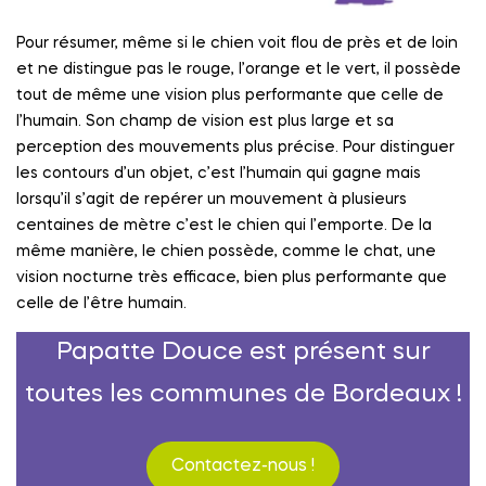
Pour résumer, même si le chien voit flou de près et de loin
et ne distingue pas le rouge, l’orange et le vert, il possède
tout de même une vision plus performante que celle de
l’humain. Son champ de vision est plus large et sa
perception des mouvements plus précise. Pour distinguer
les contours d’un objet, c’est l’humain qui gagne mais
lorsqu’il s’agit de repérer un mouvement à plusieurs
centaines de mètre c’est le chien qui l’emporte. De la
même manière, le chien possède, comme le chat, une
vision nocturne très efficace, bien plus performante que
celle de l’être humain.
Papatte Douce est présent sur
toutes les communes de Bordeaux !
Contactez-nous !