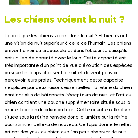
Les chiens voient la nuit ?
Il paraît que les chiens voient dans la nuit ? Et bien ils ont
une vision de nuit supérieur à celle de l’humain. Les chiens
arrivent à voir au crépuscule et dans l’obscurité puisqu’ils
ont un lien de parenté avec le loup. Cette capacité est
très importante d’un point de vue d’évolution des espèces
puisque les loups chassent la nuit et doivent pouvoir
percevoir leurs proies. Techniquement cette capacité
s’explique par deux raisons essentielles : la rétine du chien
contient plus de bâtonnets (récepteurs de nuit) et l’œil du
chien contient une couche supplémentaire située sous la
rétine, tapetum lucidum ou tapis. Cette couche réflective
située sous la rétine renvoie donc la lumière sur la rétine
pour stimuler celle-ci de nouveau. Ce tapis donne le reflet
brillant des yeux du chien que l’on peut observer de nuit.