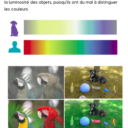
la luminosité des objets, puisqu’ils ont du mal à distinguer
les couleurs.