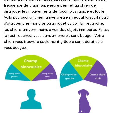
fréquence de vision supérieure permet au chien de
distinguer les mouvements de façon plus rapide et facile.
Voilà pourquoi un chien arrive à être si réactif lorsqu’il s’agit
d’attraper une friandise ou un jouet au vol ! En revanche,
les chiens arrivent moins à voir des objets immobiles. Faites
le test : cachez-vous dans un endroit sans bouger. Votre
chien vous trouvera seulement grâce à son odorat ou si
vous bougez.