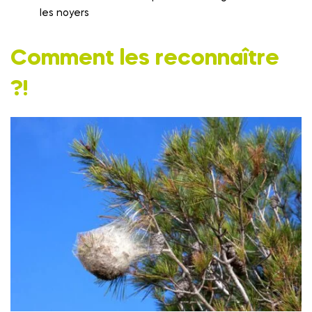
les noyers
Comment les reconnaître
?!