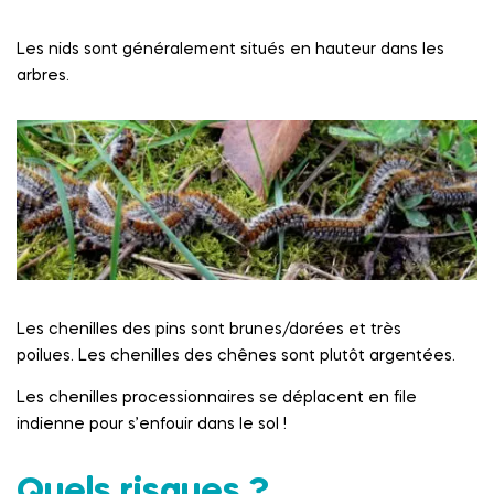
Les nids sont généralement situés en hauteur dans les
arbres.
Les chenilles des pins sont brunes/dorées et très
poilues. Les chenilles des chênes sont plutôt argentées.
Les chenilles processionnaires se déplacent en file
indienne pour s’enfouir dans le sol !
Quels risques ?