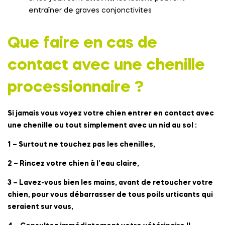
entraîner de graves conjonctivites
Que faire en cas de
contact avec une chenille
processionnaire ?
Si jamais vous voyez votre chien entrer en contact avec
une chenille ou tout simplement avec un nid au sol :
1 – Surtout ne touchez pas les chenilles,
2 – Rincez votre chien à l’eau claire,
3 – Lavez-vous bien les mains, avant de retoucher votre
chien, pour vous débarrasser de tous poils urticants qui
seraient sur vous,