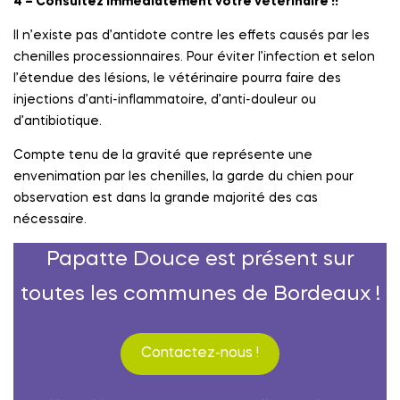
4 – Consultez immédiatement votre vétérinaire !!
Il n’existe pas d’antidote contre les effets causés par les
chenilles processionnaires. Pour éviter l’infection et selon
l’étendue des lésions, le vétérinaire pourra faire des
injections d’anti-inflammatoire, d’anti-douleur ou
d’antibiotique.
Compte tenu de la gravité que représente une
envenimation par les chenilles, la garde du chien pour
observation est dans la grande majorité des cas
nécessaire.
Papatte Douce est présent sur
toutes les communes de Bordeaux !
Contactez-nous !