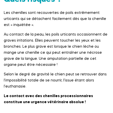
Les chenilles sont recouvertes de poils extrêmement
urticants qui se détachent facilement dès que la chenille
est « inquiétée ».
Au contact de la peau, les poils urticants occasionnent de
graves irritations. Elles peuvent toucher les yeux et les
bronches. Le plus grave est lorsque le chien lèche ou
mange une chenille ce qui peut entraîner une nécrose
grave de la langue. Une amputation partielle de cet
organe peut être nécessaire !
Selon le degré de gravité le chien peut se retrouver dans
l’impossibilité totale de se nourrir, l’issue étant alors
l’euthanasie.
Le contact avec des chenilles processionnaires
constitue une urgence vétérinaire absolue !