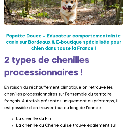
Papatte Douce – Educateur comportementaliste
canin sur Bordeaux & E-boutique spécialisée pour
chien dans toute la France !
2 types de chenilles
processionnaires !
En raison du réchauffement climatique on retrouve les
chenilles processionnaires sur l’ensemble du territoire
français. Autrefois présentes uniquement au printemps, il
est possible d’en trouver tout au long de l’année.
La chenille du Pin
La chenille du Chêne qui se trouve également sur