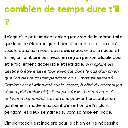
combien de temps dure t’il
?
Il s’agit d’un petit implant oblong (environ de la même taille
que la puce électronique d’identification) qui est injecté
sous la peau au niveau des replis situés entre la nuque et
la région lombaire ou mieux, en région péri-ombilicale pour
être facilement accessible et retirable.
Si l’implant est
destiné à être enlevé (par exemple dans le cas d’un chien
que l’on désire castrer pendant 2 ou 3 mois seulement),
l’implant est plutôt placé sur le ventre, à côté du nombril (en
région péri-ombilicale
)
: il est plus facile à retrouver et à
enlever à cet endroit.
Les chiens peuvent présenter un
gonflement modéré au point d’insertion de l’implant
pendant les deux semaines suivant sa mise en place.
L’implantation est indolore pour le chien et ne nécessite