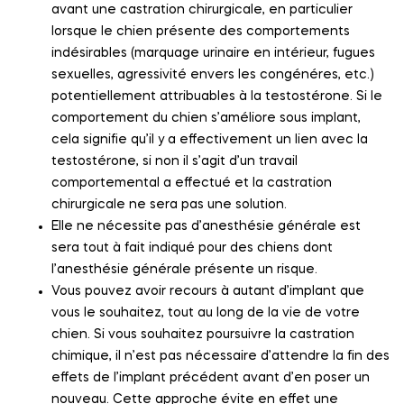
avant une castration chirurgicale, en particulier
lorsque le chien présente des comportements
indésirables (marquage urinaire en intérieur, fugues
sexuelles, agressivité envers les congénéres, etc.)
potentiellement attribuables à la testostérone. Si le
comportement du chien s’améliore sous implant,
cela signifie qu’il y a effectivement un lien avec la
testostérone, si non il s’agit d’un travail
comportemental a effectué et la castration
chirurgicale ne sera pas une solution.
Elle ne nécessite pas d’anesthésie générale est
sera tout à fait indiqué pour des chiens dont
l’anesthésie générale présente un risque.
Vous pouvez avoir recours à autant d’implant que
vous le souhaitez, tout au long de la vie de votre
chien. Si vous souhaitez poursuivre la castration
chimique, il n’est pas nécessaire d’attendre la fin des
effets de l’implant précédent avant d’en poser un
nouveau. Cette approche évite en effet une