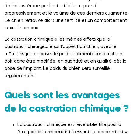
de testostérone par les testicules reprend
progressivement et le volume de ces derniers augmente.
Le chien retrouve alors une fertilité et un comportement
sexuel normaux.
La castration chimique a les mêmes effets que la
castration chirurgicale sur l’appétit du chien, avec le
même risque de prise de poids. L’alimentation du chien
doit donc être modifiée, en quantité et en qualité, dès la
pose de l’implant. Le poids du chien sera surveillé
régulièrement.
Quels sont les avantages
de la castration chimique ?
La castration chimique est réversible. Elle pourra
être particulièrement intéressante comme « test »