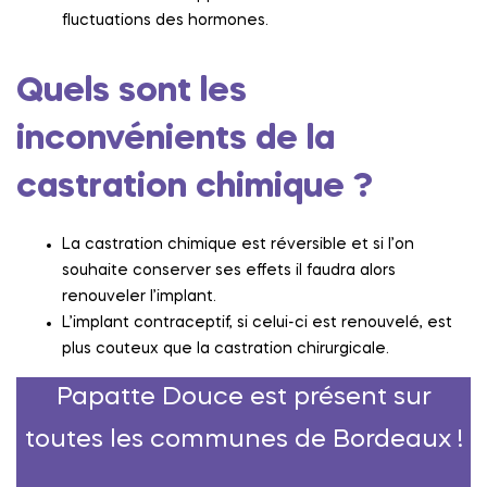
fluctuations des hormones.
Quels sont les
inconvénients de la
castration chimique ?
La castration chimique est réversible et si l’on
souhaite conserver ses effets il faudra alors
renouveler l’implant.
L’implant contraceptif, si celui-ci est renouvelé, est
plus couteux que la castration chirurgicale.
Papatte Douce est présent sur
toutes les communes de Bordeaux !