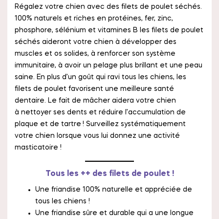
Régalez votre chien avec des filets de poulet séchés.
100% naturels et riches en protéines, fer, zinc,
phosphore, sélénium et vitamines B les filets de poulet
séchés aideront votre chien à développer des
muscles et os solides, à renforcer son système
immunitaire, à avoir un pelage plus brillant et une peau
saine. En plus d’un goût qui ravi tous les chiens, les
filets de poulet favorisent une meilleure santé
dentaire. Le fait de mâcher aidera votre chien
à nettoyer ses dents et réduire l’accumulation de
plaque et de tartre
! Surveillez systématiquement
votre chien lorsque vous lui donnez une activité
masticatoire !
Tous les ++ des filets de poulet !
Une friandise 100% naturelle et appréciée de
tous les chiens !
Une friandise sûre et durable qui a une longue