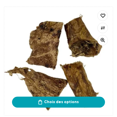
Choix des options