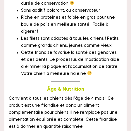
durée de conservation
Sans additif, colorant, ou conservateur.
Riche en protéines et faible en gras pour une
boule de poils en meilleure santé ! Facile à
digérer !
Les filets sont adaptés à tous les chiens ! Petits
comme grands chiens, jeunes comme vieux.
Cette friandise favorise la santé des gencives
et des dents. Le processus de mastication aide
à éliminer la plaque et l’accumulation de tartre.
Votre chien a meilleure haleine
Âge & Nutrition
Convient à tous les chiens dès l’âge de 4 mois ! Ce
produit est une friandise et donc un aliment
complémentaire pour chiens. Il ne remplace pas une
alimentation équilibrée et complète. Cette friandise
est à donner en quantité raisonnée.