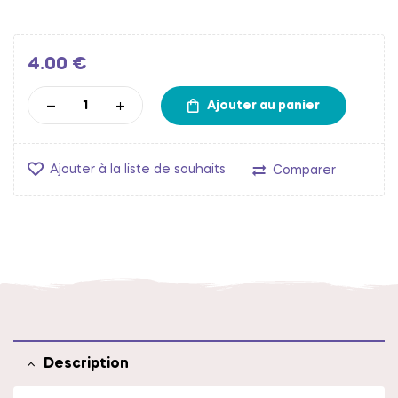
4.00
€
Ajouter au panier
Ajouter à la liste de souhaits
Comparer
Description