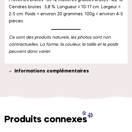
Protéines brutes : 63 %, Matières grasses brutes : 4,2 %,
Cendres brutes : 5,8 %. Longueur = 10-17 cm. Largeur =
2-5 cm. Poids = environ 20 grammes. 100g = environ 4-5
pièces.
Ce sont des produits naturels, les photos sont non
contractuelles. La forme, la couleur, la taille et le poids
peuvent donc varier
.
Informations complémentaires
Produits connexes