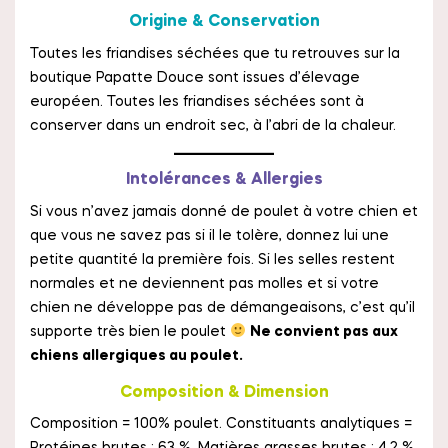
Origine & Conservation
Toutes les friandises séchées que tu retrouves sur la
boutique Papatte Douce sont issues d’élevage
européen. Toutes les friandises séchées sont à
conserver dans un endroit sec, à l’abri de la chaleur.
Intolérances & Allergies
Si vous n’avez jamais donné de poulet à votre chien et
que vous ne savez pas si il le tolère, donnez lui une
petite quantité la première fois. Si les selles restent
normales et ne deviennent pas molles et si votre
chien ne développe pas de démangeaisons, c’est qu’il
supporte très bien le poulet
Ne convient pas aux
chiens allergiques au poulet.
Composition & Dimension
Composition = 100% poulet. Constituants analytiques =