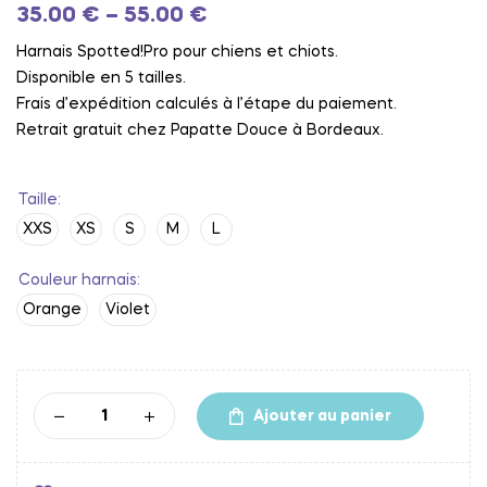
35.00
€
–
55.00
€
Harnais Spotted!Pro pour chiens et chiots.
Disponible en 5 tailles.
Frais d’expédition calculés à l’étape du paiement.
Retrait gratuit chez Papatte Douce à Bordeaux.
Taille
XXS
XS
S
M
L
Couleur harnais
Orange
Violet
Ajouter au panier