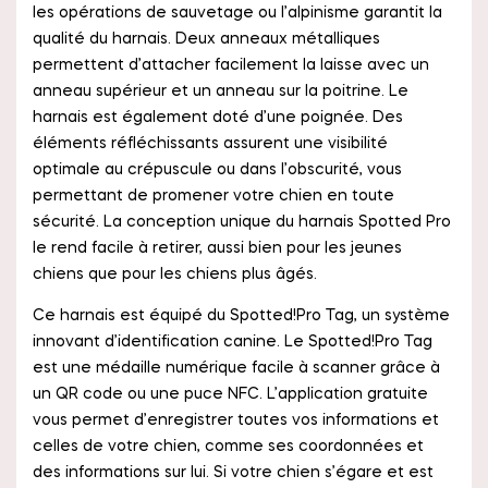
les opérations de sauvetage ou l’alpinisme garantit la
qualité du harnais. Deux anneaux métalliques
permettent d’attacher facilement la laisse avec un
anneau supérieur et un anneau sur la poitrine. Le
harnais est également doté d’une poignée. Des
éléments réfléchissants assurent une visibilité
optimale au crépuscule ou dans l’obscurité, vous
permettant de promener votre chien en toute
sécurité. La conception unique du harnais Spotted Pro
le rend facile à retirer, aussi bien pour les jeunes
chiens que pour les chiens plus âgés.
Ce harnais est équipé du Spotted!Pro Tag, un système
innovant d’identification canine. Le Spotted!Pro Tag
est une médaille numérique facile à scanner grâce à
un QR code ou une puce NFC. L’application gratuite
vous permet d’enregistrer toutes vos informations et
celles de votre chien, comme ses coordonnées et
des informations sur lui. Si votre chien s’égare et est