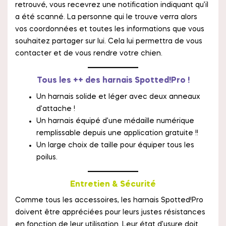
retrouvé, vous recevrez une notification indiquant qu’il
a été scanné. La personne qui le trouve verra alors
vos coordonnées et toutes les informations que vous
souhaitez partager sur lui. Cela lui permettra de vous
contacter et de vous rendre votre chien.
Tous les ++ des harnais Spotted!Pro !
Un harnais solide et léger avec deux anneaux
d’attache !
Un harnais équipé d’une médaille numérique
remplissable depuis une application gratuite !!
Un large choix de taille pour équiper tous les
poilus.
Entretien & Sécurité
Comme tous les accessoires, les harnais Spotted!Pro
doivent être appréciées pour leurs justes résistances
en fonction de leur utilisation. Leur état d’usure doit