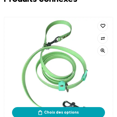
Choix des options