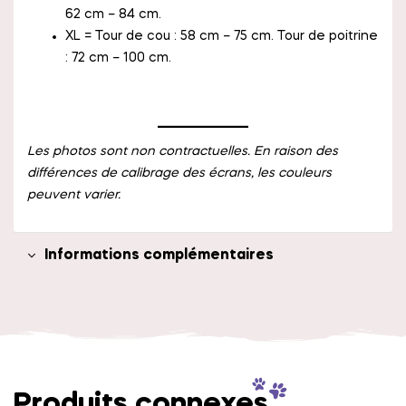
62 cm – 84 cm.
XL = Tour de cou : 58 cm – 75 cm. Tour de poitrine
: 72 cm – 100 cm.
Les photos sont non contractuelles. En raison des
différences de calibrage des écrans, les couleurs
peuvent varier.
Informations complémentaires
Produits connexes