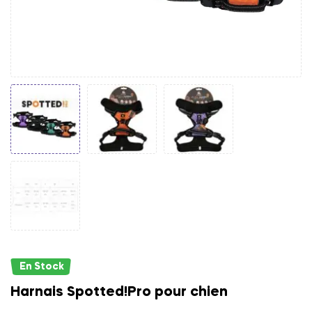
En Stock
Harnais Spotted!Pro pour chien