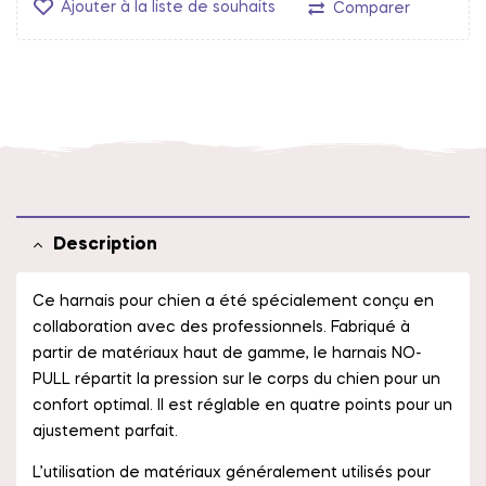
Ajouter à la liste de souhaits
Comparer
Description
Ce harnais pour chien a été spécialement conçu en
collaboration avec des professionnels. Fabriqué à
partir de matériaux haut de gamme, le harnais NO-
PULL répartit la pression sur le corps du chien pour un
confort optimal. Il est réglable en quatre points pour un
ajustement parfait.
L’utilisation de matériaux généralement utilisés pour