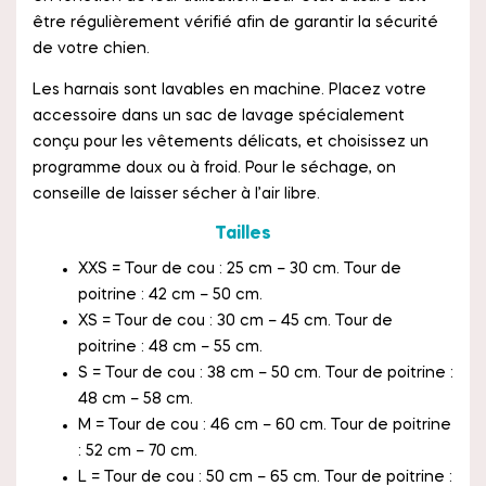
être régulièrement vérifié afin de garantir la sécurité
de votre chien.
Les harnais sont lavables en machine. Placez votre
accessoire dans un sac de lavage spécialement
conçu pour les vêtements délicats, et choisissez un
programme doux ou à froid. Pour le séchage, on
conseille de laisser sécher à l’air libre.
Tailles
XXS = Tour de cou : 25 cm – 30 cm. Tour de
poitrine : 42 cm – 50 cm.
XS = Tour de cou : 30 cm – 45 cm. Tour de
poitrine : 48 cm – 55 cm.
S = Tour de cou : 38 cm – 50 cm. Tour de poitrine :
48 cm – 58 cm.
M = Tour de cou : 46 cm – 60 cm. Tour de poitrine
: 52 cm – 70 cm.
L = Tour de cou : 50 cm – 65 cm. Tour de poitrine :