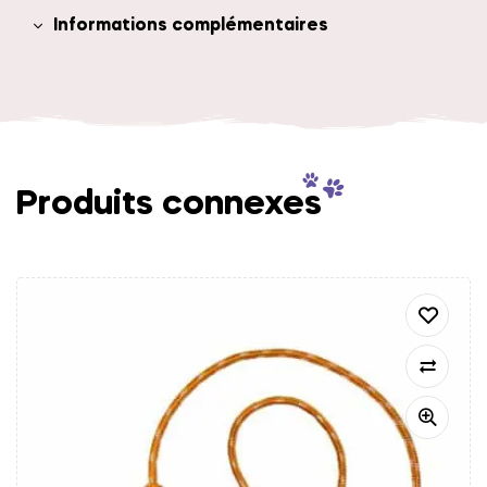
Informations complémentaires
Produits connexes