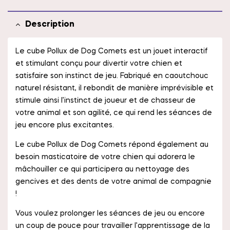
Description
Le cube Pollux de Dog Comets est un jouet interactif
et stimulant conçu pour divertir votre chien et
satisfaire son instinct de jeu. Fabriqué en caoutchouc
naturel résistant, il rebondit de manière imprévisible et
stimule ainsi l’instinct de joueur et de chasseur de
votre animal et son agilité, ce qui rend les séances de
jeu encore plus excitantes.
Le cube Pollux de Dog Comets répond également au
besoin masticatoire de votre chien qui adorera le
mâchouiller ce qui participera au nettoyage des
gencives et des dents de votre animal de compagnie
!
Vous voulez prolonger les séances de jeu ou encore
un coup de pouce pour travailler l’apprentissage de la