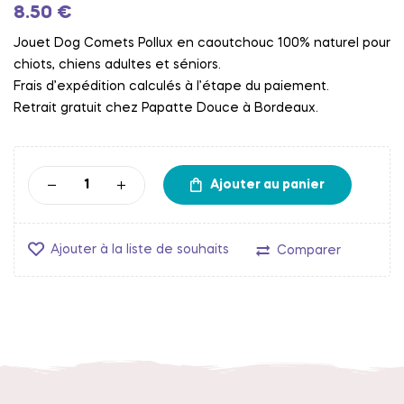
8.50
€
Jouet Dog Comets Pollux en caoutchouc 100% naturel pour
chiots, chiens adultes et séniors.
Frais d’expédition calculés à l’étape du paiement.
Retrait gratuit chez Papatte Douce à Bordeaux.
Ajouter au panier
Ajouter à la liste de souhaits
Comparer