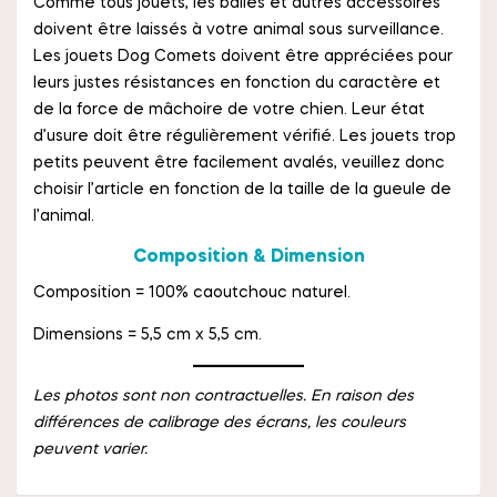
Comme tous jouets, les balles et autres accessoires
doivent être laissés à votre animal sous surveillance.
Les jouets Dog Comets doivent être appréciées pour
leurs justes résistances en fonction du caractère et
de la force de mâchoire de votre chien. Leur état
d’usure doit être régulièrement vérifié. Les jouets trop
petits peuvent être facilement avalés, veuillez donc
choisir l’article en fonction de la taille de la gueule de
l’animal.
Composition & Dimension
Composition = 100% caoutchouc naturel.
Dimensions = 5,5 cm x 5,5 cm.
Les photos sont non contractuelles. En raison des
différences de calibrage des écrans, les couleurs
peuvent varier.