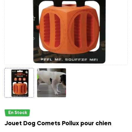
En Stock
Jouet Dog Comets Pollux pour chien