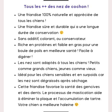
Tous les ++ des nez de cochon !
Une friandise 100% naturelle et appréciée de
tous les chiens !
Une friandise sûre et durable qui a une longue
durée de conservation
Sans additif, colorant, ou conservateur.
Riche en protéines et faible en gras pour une
boule de poils en meilleure santé ! Facile à
digérer !
Les nez sont adaptés à tous les chiens ! Petits
comme grands chiens, jeunes comme vieux.
Idéal pour les chiens sensibles et en surpoids car
les nez sont dégraissés après séchage.
Cette friandise favorise la santé des gencives
et des dents. Le processus de mastication aide
à éliminer la plaque et l’accumulation de tartre.
Votre chien a meilleure haleine