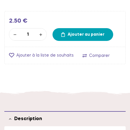
2.50
€
Ajouter au panier
Ajouter à la liste de souhaits
Comparer
Description