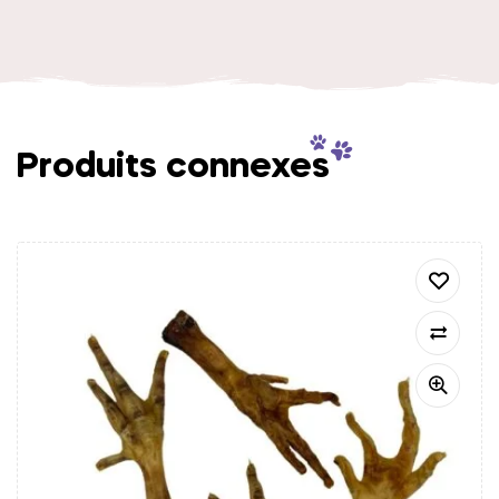
Produits connexes