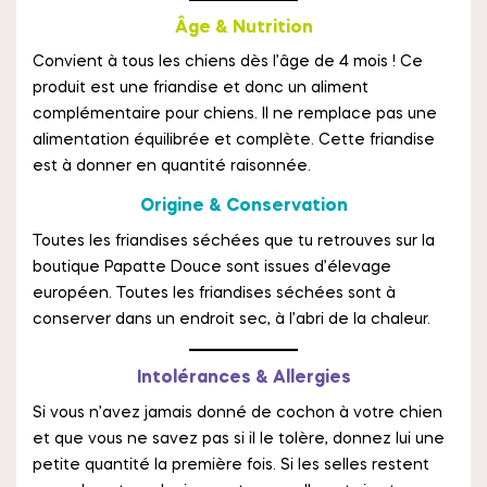
Âge & Nutrition
Convient à tous les chiens dès l’âge de 4 mois ! Ce
produit est une friandise et donc un aliment
complémentaire pour chiens. Il ne remplace pas une
alimentation équilibrée et complète. Cette friandise
est à donner en quantité raisonnée.
Origine & Conservation
Toutes les friandises séchées que tu retrouves sur la
boutique Papatte Douce sont issues d’élevage
européen. Toutes les friandises séchées sont à
conserver dans un endroit sec, à l’abri de la chaleur.
Intolérances & Allergies
Si vous n’avez jamais donné de cochon à votre chien
et que vous ne savez pas si il le tolère, donnez lui une
petite quantité la première fois. Si les selles restent