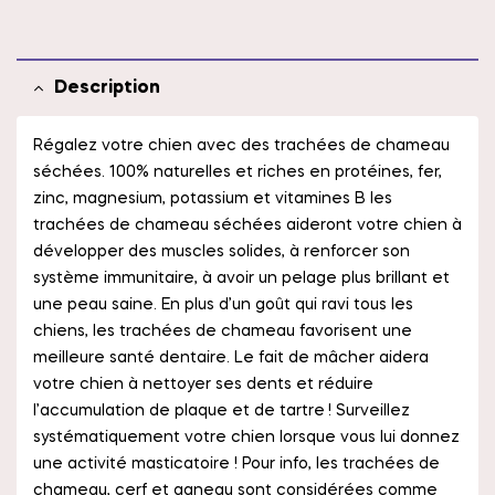
Description
Régalez votre chien avec des trachées de chameau
séchées. 100% naturelles et riches en protéines, fer,
zinc, magnesium, potassium et vitamines B les
trachées de chameau séchées aideront votre chien à
développer des muscles solides, à renforcer son
système immunitaire, à avoir un pelage plus brillant et
une peau saine. En plus d’un goût qui ravi tous les
chiens, les trachées de chameau favorisent une
meilleure santé dentaire. Le fait de mâcher aidera
votre chien à nettoyer ses dents et réduire
l’accumulation de plaque et de tartre
! Surveillez
systématiquement votre chien lorsque vous lui donnez
une activité masticatoire ! Pour info, les trachées de
chameau, cerf et agneau sont considérées comme