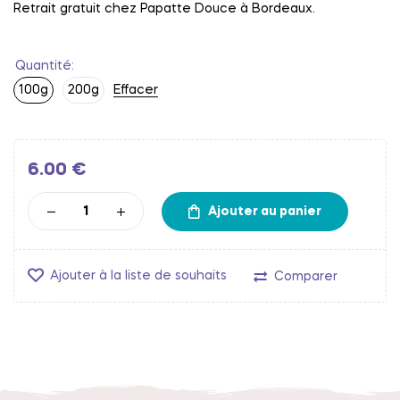
Retrait gratuit chez Papatte Douce à Bordeaux.
Quantité
100g
200g
Effacer
6.00
€
Ajouter au panier
Ajouter à la liste de souhaits
Comparer