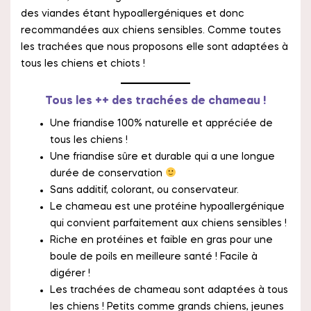
des viandes étant hypoallergéniques et donc
recommandées aux chiens sensibles. Comme toutes
les trachées que nous proposons elle sont adaptées à
tous les chiens et chiots !
Tous les ++ des trachées de chameau !
Une friandise 100% naturelle et appréciée de
tous les chiens !
Une friandise sûre et durable qui a une longue
durée de conservation
Sans additif, colorant, ou conservateur.
Le chameau est une protéine hypoallergénique
qui convient parfaitement aux chiens sensibles !
Riche en protéines et faible en gras pour une
boule de poils en meilleure santé ! Facile à
digérer !
Les trachées de chameau sont adaptées à tous
les chiens ! Petits comme grands chiens, jeunes