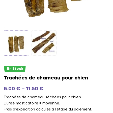
En Stock
Trachées de chameau pour chien
6.00
€
–
11.50
€
Trachées de chameau séchées pour chien.
Durée masticatoire = moyenne.
Frais d’expédition calculés à l’étape du paiement.