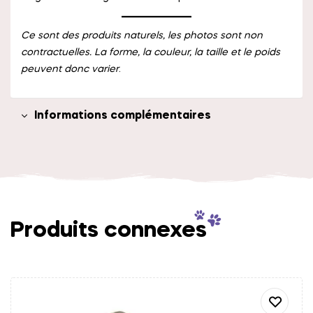
Ce sont des produits naturels, les photos sont non
contractuelles. La forme, la couleur, la taille et le poids
peuvent donc varier
.
Informations complémentaires
Produits connexes