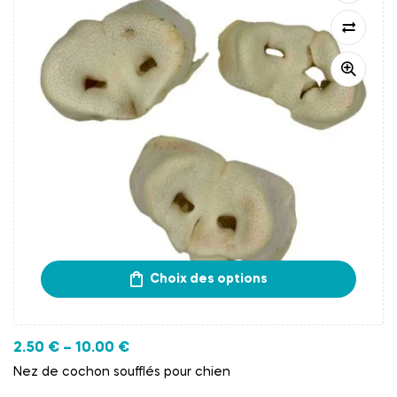
Choix des options
2.50
€
–
10.00
€
Nez de cochon soufflés pour chien