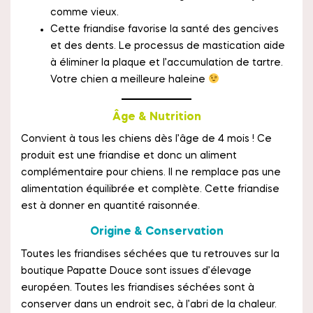
comme vieux.
Cette friandise favorise la santé des gencives
et des dents. Le processus de mastication aide
à éliminer la plaque et l’accumulation de tartre.
Votre chien a meilleure haleine
Âge & Nutrition
Convient à tous les chiens dès l’âge de 4 mois ! Ce
produit est une friandise et donc un aliment
complémentaire pour chiens. Il ne remplace pas une
alimentation équilibrée et complète. Cette friandise
est à donner en quantité raisonnée.
Origine & Conservation
Toutes les friandises séchées que tu retrouves sur la
boutique Papatte Douce sont issues d’élevage
européen. Toutes les friandises séchées sont à
conserver dans un endroit sec, à l’abri de la chaleur.