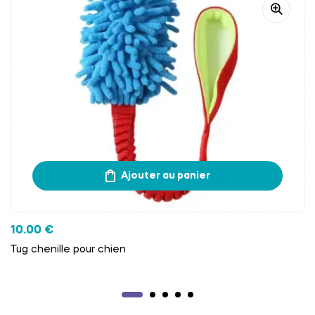
Ajouter au panier
10.00
€
Tug chenille pour chien