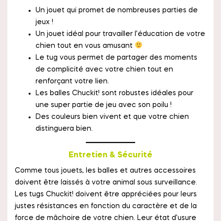
Un jouet qui promet de nombreuses parties de
jeux !
Un jouet idéal pour travailler l’éducation de votre
chien tout en vous amusant
Le tug vous permet de partager des moments
de complicité avec votre chien tout en
renforçant votre lien.
Les balles Chuckit! sont robustes idéales pour
une super partie de jeu avec son poilu !
Des couleurs bien vivent et que votre chien
distinguera bien.
Entretien & Sécurité
Comme tous jouets, les balles et autres accessoires
doivent être laissés à votre animal sous surveillance.
Les tugs Chuckit! doivent être appréciées pour leurs
justes résistances en fonction du caractère et de la
force de mâchoire de votre chien. Leur état d’usure