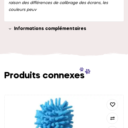
raison des différences de calibrage des écrans, les
couleurs peuv
Informations complémentaires
Produits connexes