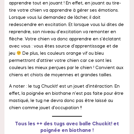
apprendre tout en jouant ! En effet, en jouant au tire-
tire votre chien va apprendre à gérer ses émotions.
Lorsque vous lui demandez de lâcher, il doit
redescendre en excitation. Et lorsque vous lui dites de
reprendre, son niveau d’excitation va remonter en
flèche. Votre chien va donc apprendre en s’éclatant
avec vous : vous êtes source d’apprentissage et de
jeu
De plus, les couleurs orange vif ou bleu
permettront d’attirer votre chien car ce sont les
couleurs les mieux perçues par le chien ! Convient aux
chiens et chiots de moyennes et grandes tailles.
A noter : le tug Chuckit! est un jouet d’intéraction. En
effet, la poignée en biothane n’est pas faite pour être
mastiqué, le tug ne devra donc pas être laissé au
chien comme jouet d’occupation !!
Tous les ++ des tugs avec balle Chuckit! et
poignée en biothane !