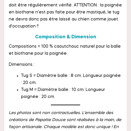
doit être régulièrement vérifié. ATTENTION : la poignée
en biothane n’est pas faite pour être mastiqué, le tug
ne devra donc pas être laissé au chien comme jouet
d’occupation !!
Composition & Dimension
Compositions = 100 % caoutchouc naturel pour la balle
et biothane pour la poignée.
Dimensions :
Tug S = Diamètre balle : 8 cm. Longueur poignée
: 20 cm.
Tug M = Diamètre balle : 10 cm. Longueur
poignée : 20 cm.
Les photos sont non contractuelles. L’ensemble des
créations de Papatte Douce sont réalisées à la main, de
façon artisanale. Chaque modèle est donc unique ! En