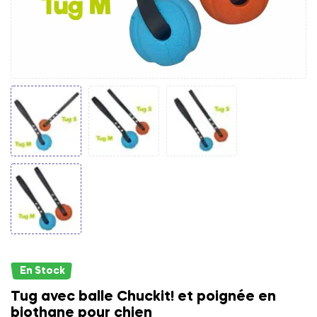
En Stock
Tug avec balle Chuckit! et poignée en
biothane pour chien