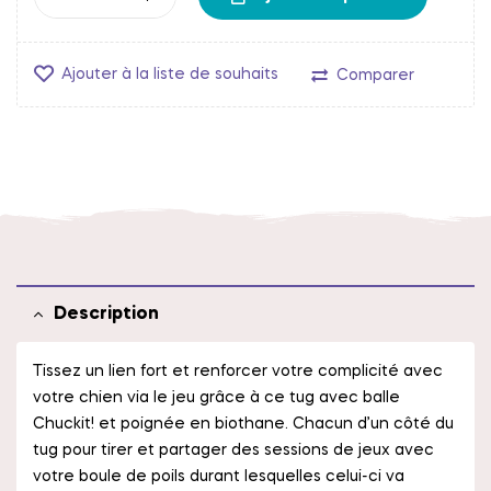
Ajouter à la liste de souhaits
Comparer
Description
Tissez un lien fort et renforcer votre complicité avec
votre chien via le jeu grâce à ce tug avec balle
Chuckit! et poignée en biothane. Chacun d’un côté du
tug pour tirer et partager des sessions de jeux avec
votre boule de poils durant lesquelles celui-ci va