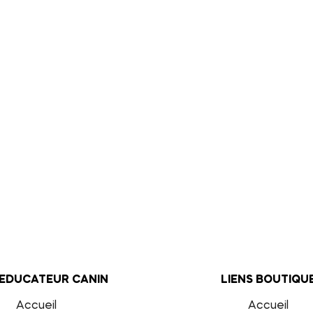
 EDUCATEUR CANIN
LIENS BOUTIQU
Accueil
Accueil