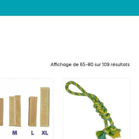
Affichage de 65–80 sur 109 résultats