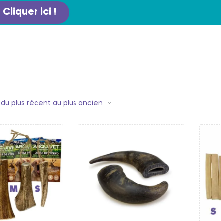
Cliquer ici !