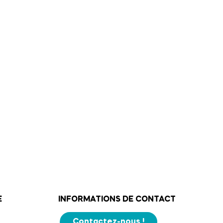
E
INFORMATIONS DE CONTACT
Contactez-nous !