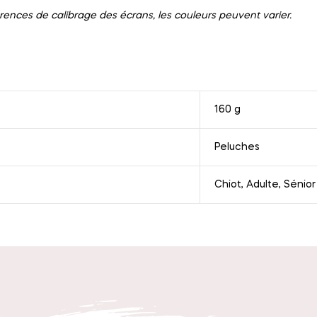
rences de calibrage des écrans, les couleurs peuvent varier.
160 g
Peluches
Chiot, Adulte, Sénior