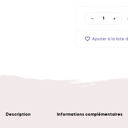
Ajouter à la liste 
Description
Informations complémentaires