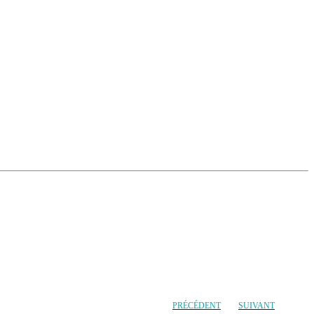
PRÉCÉDENT
SUIVANT