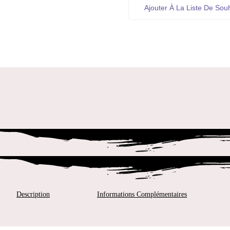
Ajouter À La Liste De Sou
Description
Informations Complémentaires