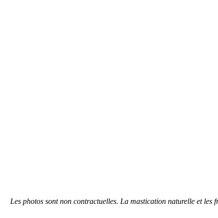
Les photos sont non contractuelles. La mastication naturelle et les 