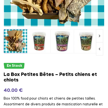
En Stock
La Box Petites Bêtes – Petits chiens et
chiots
40.00
€
Box 100% food pour chiots et chiens de petites tailles.
Assortiment de divers produits de mastication naturelle et