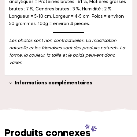
analytiques = Protéines brutes : 61 %, Matières grasses
brutes : 7 %, Cendres brutes : 3 %, Humidité : 2 %.
Longueur = 5-10 cm. Largeur = 4-5 cm. Poids = environ
50 grammes. 100g = environ 4 pièces.
Les photos sont non contractuelles. La mastication
naturelle et les friandises sont des
produits naturel
s
.
La
forme, la couleur, la taille et le poids peuvent donc
varier
.
Informations complémentaires
Produits connexes