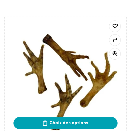
Choix des options