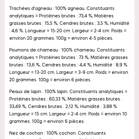
Trachées d’agneau : 100% agneau. Constituants
analytiques = Protéines brutes : 73,4 %, Matières
grasses brutes : 15,5 %, Cendres brutes : 3,5 %, Humidité
: 4,6 %. Longueur = 15-20 cm. Largeur = 2-4 cm. Poids =
environ 20 grammes. 100g = environ 4-5 pièces.
Poumons de chameau : 100% chameau. Constituants
analytiques = Protéines brutes : 73 %, Matières grasses
brutes : 13,6 %, Cendres brutes : 4,4 %, Humidité : 8,9 %.
Longueur = 13-20 cm. Largeur = 3-9 cm. Poids = environ
20 grammes. 100g = environ 6 pièces.
Peaux de lapin : 100% lapin. Constituants analytiques =
Protéines brutes : 60,33 %, Matières grasses brutes :
33,49 %, Cendres brutes : 2,12 %, Humidité : 3,88 %.
Longueur = 15 cm. Largeur = 2-4 cm. Poids = environ 10
grammes. 100g = environ 6 pièces.
Nez de cochon : 100% cochon. Constituants