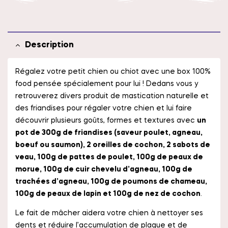
Description
Régalez votre petit chien ou chiot avec une box 100%
food pensée spécialement pour lui ! Dedans vous y
retrouverez divers produit de mastication naturelle et
des friandises pour régaler votre chien et lui faire
découvrir plusieurs goûts, formes et textures avec
un
pot de 300g de friandises (saveur poulet, agneau,
boeuf ou saumon), 2 oreilles de cochon, 2 sabots de
veau, 100g de pattes de poulet, 100g de peaux de
morue, 100g de cuir chevelu d’agneau, 100g de
trachées d’agneau, 100g de poumons de chameau,
100g de peaux de lapin et 100g de nez de cochon
.
Le fait de mâcher aidera votre chien à nettoyer ses
dents et réduire l’accumulation de plaque et de