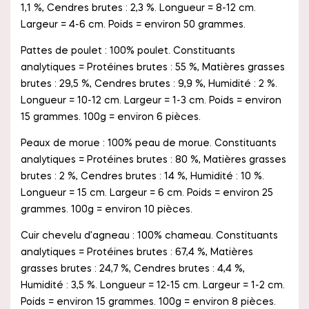
1,1 %, Cendres brutes : 2,3 %. Longueur = 8-12 cm.
Largeur = 4-6 cm. Poids = environ 50 grammes.
Pattes de poulet : 100% poulet. Constituants
analytiques = Protéines brutes : 55 %, Matières grasses
brutes : 29,5 %, Cendres brutes : 9,9 %, Humidité : 2 %.
Longueur = 10-12 cm. Largeur = 1-3 cm. Poids = environ
15 grammes. 100g = environ 6 pièces.
Peaux de morue : 100% peau de morue. Constituants
analytiques = Protéines brutes : 80 %, Matières grasses
brutes : 2 %, Cendres brutes : 14 %, Humidité : 10 %.
Longueur = 15 cm. Largeur = 6 cm. Poids = environ 25
grammes. 100g = environ 10 pièces.
Cuir chevelu d’agneau : 100% chameau. Constituants
analytiques = Protéines brutes : 67,4 %, Matières
grasses brutes : 24,7 %, Cendres brutes : 4,4 %,
Humidité : 3,5 %. Longueur = 12-15 cm. Largeur = 1-2 cm.
Poids = environ 15 grammes. 100g = environ 8 pièces.