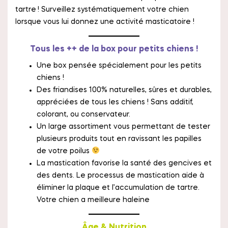
tartre
! Surveillez systématiquement votre chien
lorsque vous lui donnez une activité masticatoire !
Tous les ++ de la box pour petits chiens !
Une box pensée spécialement pour les petits
chiens !
Des friandises 100% naturelles, sûres et durables,
appréciées de tous les chiens ! Sans additif,
colorant, ou conservateur.
Un large assortiment vous permettant de tester
plusieurs produits tout en ravissant les papilles
de votre poilus
La mastication favorise la santé des gencives et
des dents. Le processus de mastication aide à
éliminer la plaque et l’accumulation de tartre.
Votre chien a meilleure haleine
Âge & Nutrition