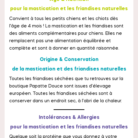
pour la mastication et les friandises naturelles
Convient à tous les petits chiens et les chiots dès
l’âge de 4 mois ! La mastication et les friandises sont
des aliments complémentaires pour chiens. Elles ne
remplacent pas une alimentation équilibrée et
complète et sont à donner en quantité raisonnée.
Origine & Conservation
de la mastication et des friandises naturelles
Toutes les friandises séchées que tu retrouves sur la
boutique Papatte Douce sont issues d’élevage
européen. Toutes les friandises séchées sont à
conserver dans un endroit sec, à l’abri de la chaleur.
Intolérances & Allergies
pour la mastication et les friandises naturelles
Quelque soit la protéine que vous donnez à votre