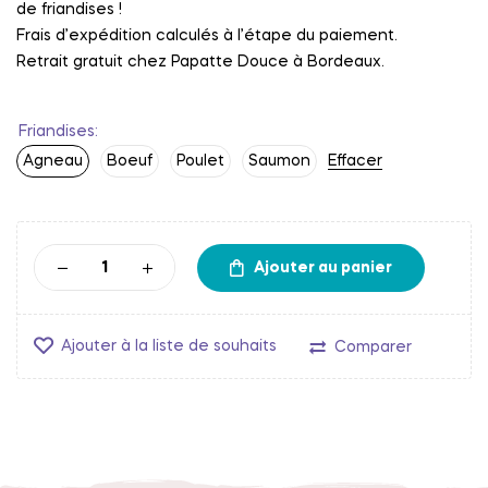
de friandises !
Frais d’expédition calculés à l’étape du paiement.
Retrait gratuit chez Papatte Douce à Bordeaux.
Friandises
Agneau
Boeuf
Poulet
Saumon
Effacer
Ajouter au panier
Ajouter à la liste de souhaits
Comparer