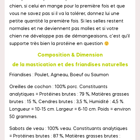
chien, si celui en mange pour la première fois et que
vous ne savez pas si il va la tolérer, donnez lui une
petite quantité la première fois. Si les selles restent
normales et ne deviennent pas molles et si votre
chien ne développe pas de démangeaisons, c’est qu’il
supporte très bien la protéine en question
Composition & Dimension
de la mastication et des friandises naturelles
Friandises : Poulet, Agneau, Boeuf ou Saumon
Oreilles de cochon : 100% porc. Constituants
analytiques = Protéines brutes : 79 %, Matières grasses
brutes : 15 %, Cendres brutes : 3,5 %, Humidité : 4,5 %.
Longueur = 10-15 cm. Largeur = 6-10 cm. Poids = environ
50 grammes.
Sabots de veau : 100% veau. Constituants analytiques
= Protéines brutes : 87 %, Matières grasses brutes :