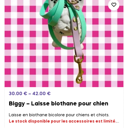
30.00
€
–
42.00
€
Biggy – Laisse biothane pour chien
Laisse en biothane bicolore pour chiens et chiots.
Le stock disponible pour les accessoires est limité.
Les commandes fournisseurs sont effectués