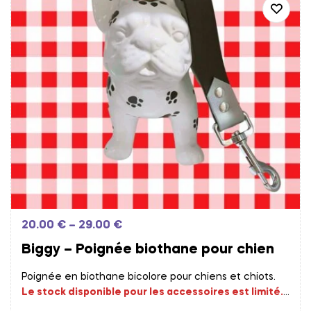
20.00
€
–
29.00
€
Biggy – Poignée biothane pour chien
Poignée en biothane bicolore pour chiens et chiots.
Le stock disponible pour les accessoires est limité.
Les commandes fournisseurs sont effectués