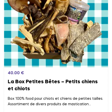
40.00
€
La Box Petites Bêtes – Petits chiens
et chiots
Box 100% food pour chiots et chiens de petites tailles.
Assortiment de divers produits de mastication
naturelle et de friandises !