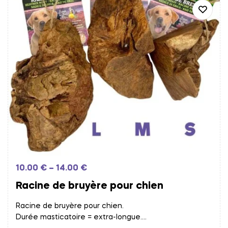
10.00
€
–
14.00
€
Racine de bruyère pour chien
Racine de bruyère pour chien.
Durée masticatoire = extra-longue.