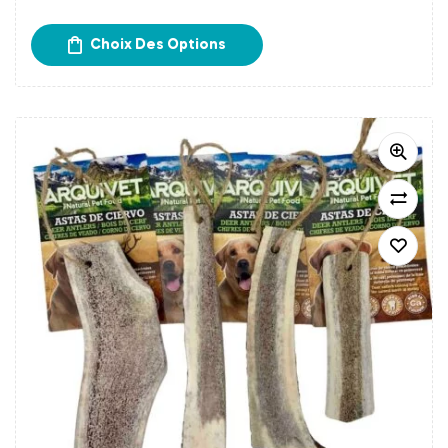
Frais d’expédition calculés à l’étape du paiement.
Retrait gratuit chez Papatte Douce à Bordeaux.
Choix Des Options