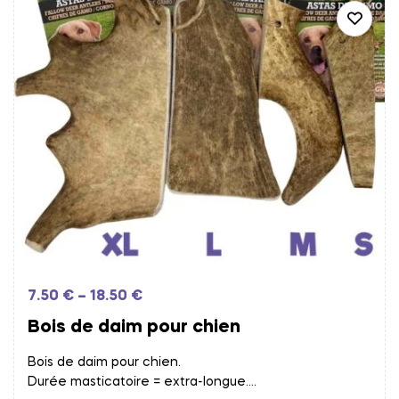
7.50
€
–
18.50
€
Bois de daim pour chien
Bois de daim pour chien.
Durée masticatoire = extra-longue.